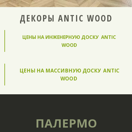
ДЕКОРЫ ANTIC WOOD
 ЦЕНЫ НА ИНЖЕНЕРНУЮ ДОСКУ  ANTIC 
WOOD
ЦЕНЫ НА МАССИВНУЮ ДОСКУ  ANTIC 
WOOD 
ПАЛЕРМО