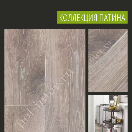
КОЛЛЕКЦИЯ ПАТИНА